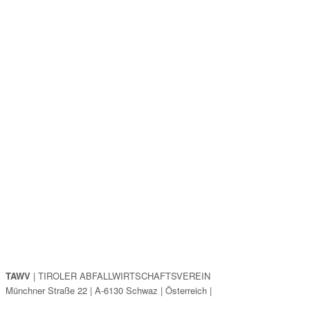
TAWV
| TIROLER ABFALLWIRTSCHAFTSVEREIN
Münchner Straße 22 | A-6130 Schwaz | Österreich |