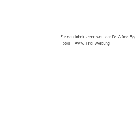
Für den Inhalt verantwortlich: Dr. Alfred Eg
Fotos: TAWV, Tirol Werbung