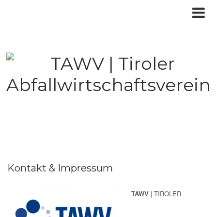
Kontakt & Impressum
TAWV
| TIROLER