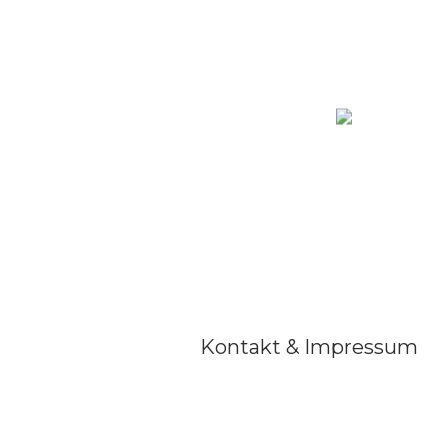
Kontakt & Impressum