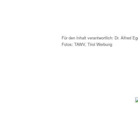
Für den Inhalt verantwortlich: Dr. Alfred Eg
Fotos: TAWV, Tirol Werbung